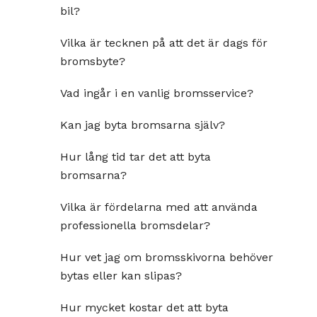
bil?
Vilka är tecknen på att det är dags för
bromsbyte?
Vad ingår i en vanlig bromsservice?
Kan jag byta bromsarna själv?
Hur lång tid tar det att byta
bromsarna?
Vilka är fördelarna med att använda
professionella bromsdelar?
Hur vet jag om bromsskivorna behöver
bytas eller kan slipas?
Hur mycket kostar det att byta