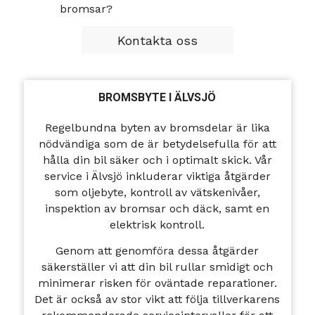
bromsar?
Kontakta oss
BROMSBYTE I ÄLVSJÖ
Regelbundna byten av bromsdelar är lika
nödvändiga som de är betydelsefulla för att
hålla din bil säker och i optimalt skick. Vår
service i Älvsjö inkluderar viktiga åtgärder
som oljebyte, kontroll av vätskenivåer,
inspektion av bromsar och däck, samt en
elektrisk kontroll.
Genom att genomföra dessa åtgärder
säkerställer vi att din bil rullar smidigt och
minimerar risken för oväntade reparationer.
Det är också av stor vikt att följa tillverkarens