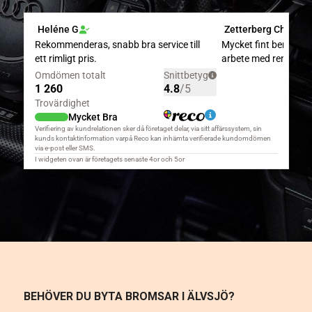
BEHÖVER DU BYTA BROMSAR I ÄLVSJÖ?