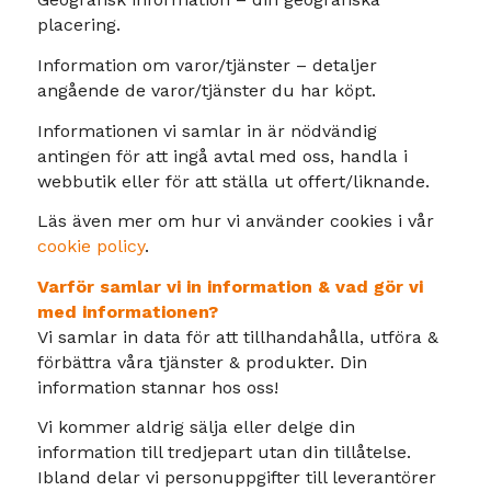
placering.
Information om varor/tjänster – detaljer
angående de varor/tjänster du har köpt.
Informationen vi samlar in är nödvändig
antingen för att ingå avtal med oss, handla i
webbutik eller för att ställa ut offert/liknande.
Läs även mer om hur vi använder cookies i vår
cookie policy
.
Varför samlar vi in information & vad gör vi
med informationen?
Vi samlar in data för att tillhandahålla, utföra &
förbättra våra tjänster & produkter. Din
information stannar hos oss!
Vi kommer aldrig sälja eller delge din
information till tredjepart utan din tillåtelse.
Ibland delar vi personuppgifter till leverantörer