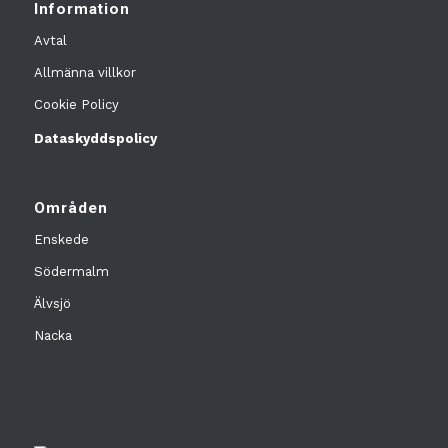
Information
Avtal
Allmänna villkor
Cookie Policy
Dataskyddspolicy
Områden
Enskede
Södermalm
Älvsjö
Nacka