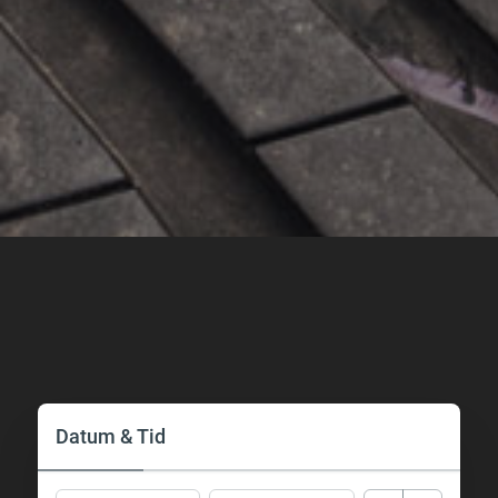
Datum & Tid