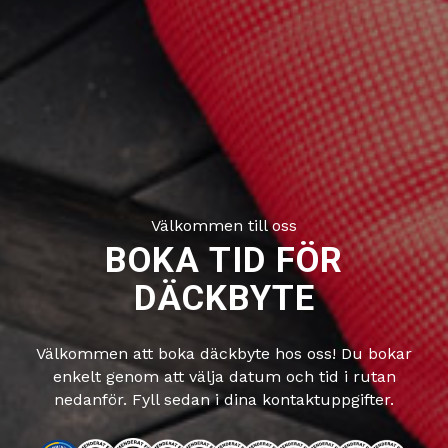
Välkommen till oss
BOKA TID FÖR
DÄCKBYTE
Välkommen att boka däckbyte hos oss! Du bokar
enkelt genom att välja datum och tid i rutan
nedanför. Fyll sedan i dina kontaktuppgifter.