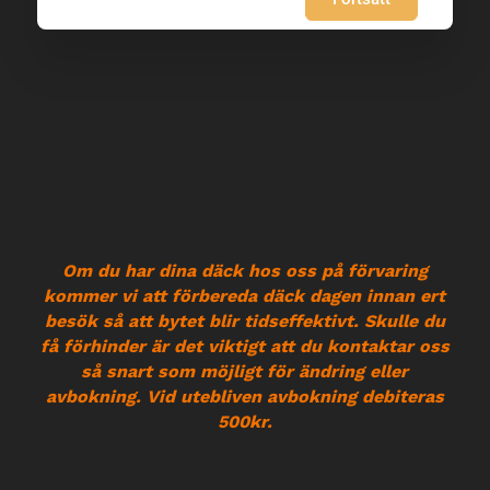
Om du har dina däck hos oss på förvaring
kommer vi att förbereda däck dagen innan ert
besök så att bytet blir tidseffektivt. Skulle du
få förhinder är det viktigt att du kontaktar oss
så snart som möjligt för ändring eller
avbokning. Vid utebliven avbokning debiteras
500kr.